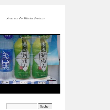
Neues aus der Welt der Produkte