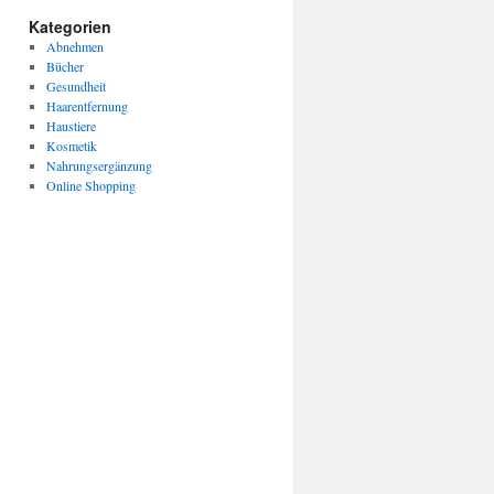
Kategorien
Abnehmen
Bücher
Gesundheit
Haarentfernung
Haustiere
Kosmetik
Nahrungsergänzung
Online Shopping